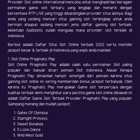
Provider Slot online International mencoba untuk menghadirkan beragam
permainan game slot terbaru yang lengkap dan menarik dengan
persentase RTP LIVE yang tinggi dibandingkan provider situs lainnya. Bagi
anda yang sedang mencari situs gaming slot terlengkap untuk anda
bermain ataupun sedang mencari jenis daftar gaming slot terbaik.
kebetulan Ajaibslots sudah mengulas mana provider slot terbaik di
indonesia.
Berikut adalah Daftar Situs Slot Online terbaik 2022 serta memiliki
jackpot besar & terbaik di Indonesia yang wajib anda mainkan :
1. Slot Online Pragmatic Play
Slot Online Pragmatic Play adalah salah satu permainan Slot paling
populer dan banyak dicari pemain Slot Indonesia. Alasan Kenapa
Pragmatic Play dimainkan hampir setengah dari pemain karena situs
gaming slot online ini sering memberikan bonus jackpot terbanyak. Oleh
karena itu Pragmatic Play merupakan Game slot terpercaya dengan
kualitas terbaik demi menghibur para pecinta game slot online.dibawah ini
adalah Daftar Game Slot Terbaik Provider Pragmatic Play yang populer
Gampang menang dan mudah jackpot :
Gates Of Olympus
Starlight Princess
Sweet Bonanza
5 Lions Dance
Wild West Gold