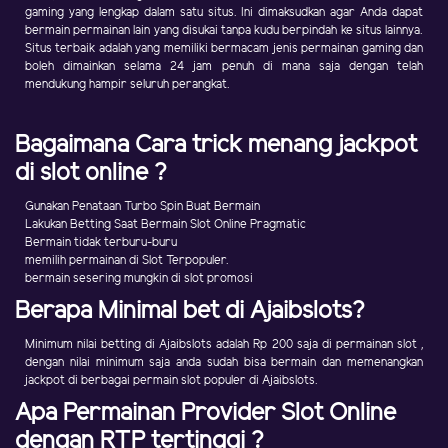
gaming yang lengkap dalam satu situs. Ini dimaksudkan agar Anda dapat
bermain permainan lain yang disukai tanpa kudu berpindah ke situs lainnya.
Situs terbaik adalah yang memiliki bermacam jenis permainan gaming dan
boleh dimainkan selama 24 jam penuh di mana saja dengan telah
mendukung hampir seluruh perangkat.
Bagaimana Cara trick menang jackpot
di slot online ?
Gunakan Penataan Turbo Spin Buat Bermain
Lakukan Betting Saat Bermain Slot Online Pragmatic
Bermain tidak terburu-buru
memilih permainan di Slot Terpopuler.
bermain sesering mungkin di slot promosi
Berapa Minimal bet di Ajaibslots?
Minimum nilai betting di Ajaibslots adalah Rp 200 saja di permainan slot ,
dengan nilai minimum saja anda sudah bisa bermain dan memenangkan
jackpot di berbagai permain slot populer di Ajaibslots.
Apa Permainan Provider Slot Online
dengan RTP tertinggi ?