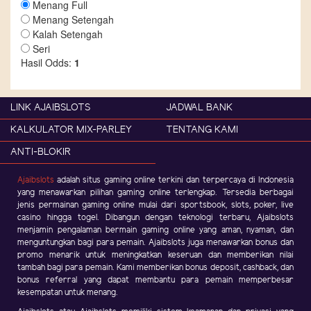
LINK AJAIBSLOTS
JADWAL BANK
KALKULATOR MIX-PARLEY
TENTANG KAMI
ANTI-BLOKIR
Ajaibslots
adalah situs gaming online terkini dan terpercaya di Indonesia
yang menawarkan pilihan gaming online terlengkap. Tersedia berbagai
jenis permainan gaming online mulai dari sportsbook, slots, poker, live
casino hingga togel. Dibangun dengan teknologi terbaru, Ajaibslots
menjamin pengalaman bermain gaming online yang aman, nyaman, dan
menguntungkan bagi para pemain. Ajaibslots juga menawarkan bonus dan
promo menarik untuk meningkatkan keseruan dan memberikan nilai
tambah bagi para pemain. Kami memberikan bonus deposit, cashback, dan
bonus referral yang dapat membantu para pemain memperbesar
kesempatan untuk menang.