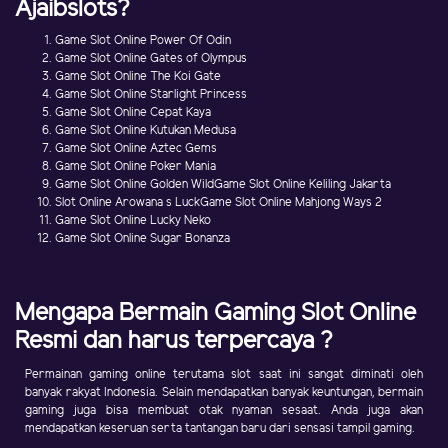
Ajaibslots?
Game Slot Online Power Of Odin
Game Slot Online Gates of Olympus
Game Slot Online The Koi Gate
Game Slot Online Starlight Princess
Game Slot Online Cepat Kaya
Game Slot Online Kutukan Medusa
Game Slot Online Aztec Gems
Game Slot Online Poker Mania
Game Slot Online Golden WildGame Slot Online Keliling Jakarta
Slot Online Arowana s LuckGame Slot Online Mahjong Ways 2
Game Slot Online Lucky Neko
Game Slot Online Sugar Bonanza
Mengapa Bermain Gaming Slot Online
Resmi dan harus terpercaya ?
Permainan gaming online terutama slot saat ini sangat diminati oleh
banyak rakyat Indonesia. Selain mendapatkan banyak keuntungan, bermain
gaming juga bisa membuat otak nyaman sesaat. Anda juga akan
mendapatkan keseruan serta tantangan baru dari sensasi tampil gaming.