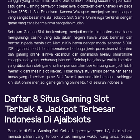
canggih yang anda miliki. Game Slot online memang sudah menjadi salah
satu game Gaming terfavorit sejak awal diciptakan oleh Charles Fey pada
tahun 1895 di San Fransisco. Karena Walaupun menjanjikan kemenangan
yang sangat besar melalui jackpot. Slot Game Online juga terkenal dengan
game yang cara bermainnya sangatlah mudah.
Sebelum Gaming Slot berkembang menjadi mesin slot online anda harus
mengunjungi casino yang ada diluar negeri hanya untuk bermain dan
bertaruh pada mesin slot. Namun Kini hanya dengan modal sebesar 5.000
IDR saja anda sudah bisa memainkan berbagai jenis permainan slot online
dan gaming online lainnya kapanpun dan dimanapun melalui smarphone
canggih anda yang terhubung internet. Seiring berjalannya waktu tampilan
yang diberikan oleh game online pun semakin berkembang dan jauh lebih
menarik dari mesin slot klaksik. Tidak hanya itu variasi permainan serta
bonus yang diberikan game Slot favorit pun semakin beragam sehingga
kini slot online menjadi game gaming online No. 1 di seluruh Indonesia.
Daftar 8 Situs Gaming Slot
Terbaik & Jackpot Terbesar
Indonesia Di Ajaibslots
Bermain di Situs Gaming Slot Online terpercaya seperti Ajaibslots bisa
menjadi pilihan yang terbaik untuk mengisi waktu luang anda. Setiap