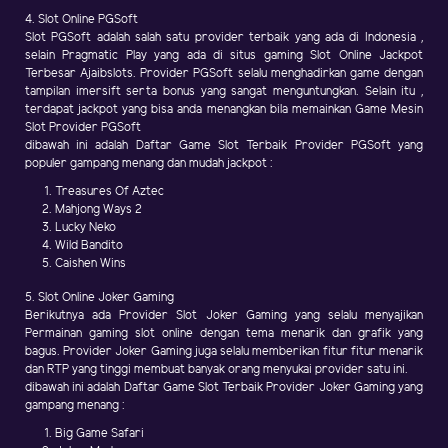
4. Slot Online PGSoft
Slot PGSoft adalah salah satu provider terbaik yang ada di Indonesia ,
selain Pragmatic Play yang ada di situs gaming Slot Online Jackpot
Terbesar Ajaibslots. Provider PGSoft selalu menghadirkan game dengan
tampilan imersift serta bonus yang sangat menguntungkan. Selain itu ,
terdapat jackpot yang bisa anda menangkan bila memainkan Game Mesin
Slot Provider PGSoft
dibawah ini adalah Daftar Game Slot Terbaik Provider PGSoft yang
populer gampang menang dan mudah jackpot :
Treasures Of Aztec
Mahjong Ways 2
Lucky Neko
Wild Bandito
Caishen Wins
5. Slot Online Joker Gaming
Berikutnya ada Provider Slot Joker Gaming yang selalu menyajikan
Permainan gaming slot online dengan tema menarik dan grafik yang
bagus. Provider Joker Gaming juga selalu memberikan fitur fitur menarik
dan RTP yang tinggi membuat banyak orang menyukai provider satu ini.
dibawah ini adalah Daftar Game Slot Terbaik Provider Joker Gaming yang
gampang menang :
Big Game Safari