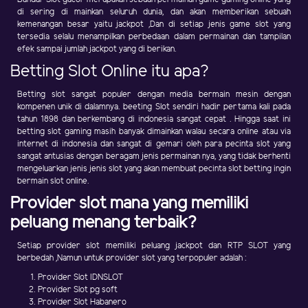
di sering di mainkan seluruh dunia, dan akan memberikan sebuah
kemenangan besar yaitu jackpot ,Dan di setiap jenis game slot yang
tersedia selalu menampilkan perbedaan dalam permainan dan tampilan
efek sampai jumlah jackpot yang di berikan.
Betting Slot Online itu apa?
Betting slot sangat populer dengan media bermain mesin dengan
kompenen unik di dalamnya. beeting Slot sendiri hadir pertama kali pada
tahun 1898 dan berkembang di indonesia sangat cepat . Hingga saat ini
betting slot gaming masih banyak dimainkan walau secara online atau via
internet di indonesia dan sangat di gemari oleh para pecinta slot yang
sangat antusias dengan beragam jenis permainan nya, yang tidak berhenti
mengeluarkan jenis jenis slot yang akan membuat pecinta slot betting ingin
bermain slot online.
Provider slot mana yang memiliki
peluang menang terbaik?
Setiap provider slot memiliki peluang jackpot dan RTP SLOT yang
berbedah ,Namun untuk provider slot yang terpopuler adalah :
Provider Slot IDNSLOT
Provider Slot pg soft
Provider Slot Habanero