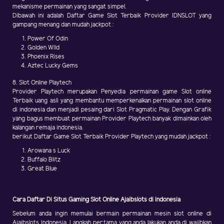
mekanisme permainan yang sangat simpel.
Dibawah ini adalah Daftar Game Slot Terbaik Provider IDNSLOT yang
gampang menang dan mudah jackpot :
Power Of Odin
Golden WIld
Phoenix Rises
Aztec Lucky Gems
8. Slot Online Playtech
Provider Playtech merupakan Penyedia permainan game Slot online
Terbaik uang asli yang membantu memperkenalkan permainan slot online
di indonesia dan menjadi pesaing dari Slot Pragmatic Play. Dengan Grafik
yang bagus membuat permainan Provider Playtech banyak dimainkan oleh
kalangan remaja indonesia.
berikut Daftar Game Slot Terbaik Provider Playtech yang mudah jackpot :
Arowana s Luck
Buffalo Blitz
Great Blue
Cara Daftar Di Situs Gaming Slot Online Ajaibslots di Indonesia
Sebelum anda ingin memulai bermain permainan mesin slot online di
Ajaibslots Indonesia. Langkah pertama yang anda lakukan anda di wajibkan