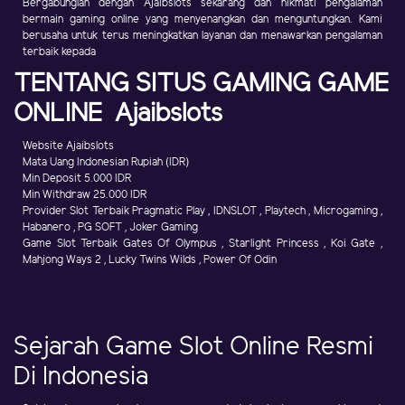
Bergabunglah dengan Ajaibslots sekarang dan nikmati pengalaman
bermain gaming online yang menyenangkan dan menguntungkan. Kami
berusaha untuk terus meningkatkan layanan dan menawarkan pengalaman
terbaik kepada
TENTANG SITUS GAMING GAME
ONLINE Ajaibslots
Website Ajaibslots
Mata Uang Indonesian Rupiah (IDR)
Min Deposit 5.000 IDR
Min Withdraw 25.000 IDR
Provider Slot Terbaik Pragmatic Play , IDNSLOT , Playtech , Microgaming ,
Habanero , PG SOFT , Joker Gaming
Game Slot Terbaik Gates Of Olympus , Starlight Princess , Koi Gate ,
Mahjong Ways 2 , Lucky Twins Wilds , Power Of Odin
Sejarah Game Slot Online Resmi
Di Indonesia