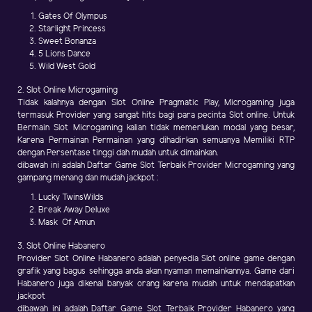
Gates Of Olympus
Starlight Princess
Sweet Bonanza
5 Lions Dance
Wild West Gold
2. Slot Online Microgaming
Tidak kalahnya dengan Slot Online Pragmatic Play, Microgaming juga
termasuk Provider yang sangat hits bagi para pecinta Slot online. Untuk
Bermain Slot Microgaming kalian tidak memerlukan modal yang besar,
Karena Permainan Permainan yang dihadirkan semuanya Memiliki RTP
dengan Persentase tinggi dah mudah untuk dimainkan.
dibawah ini adalah Daftar Game Slot Terbaik Provider Microgaming yang
gampang menang dan mudah jackpot :
Lucky TwinsWilds
Break Away Deluxe
Mask Of Amun
3. Slot Online Habanero
Provider Slot Online Habanero adalah penyedia Slot online game dengan
grafik yang bagus sehingga anda akan nyaman memainkannya. Game dari
Habanero juga dikenal banyak orang karena mudah untuk mendapatkan
jackpot
dibawah ini adalah Daftar Game Slot Terbaik Provider Habanero yang