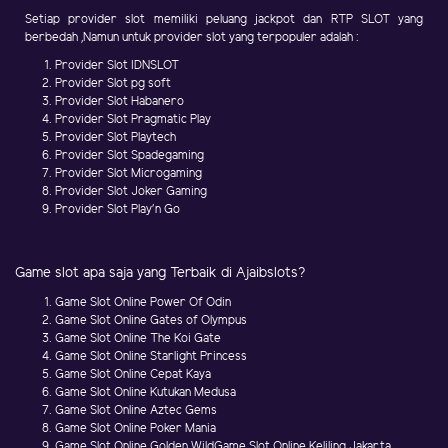
Setiap provider slot memiliki peluang jackpot dan RTP SLOT yang
berbedah ,Namun untuk provider slot yang terpopuler adalah :
Provider Slot IDNSLOT
Provider Slot pg soft
Provider Slot Habanero
Provider Slot Pragmatic Play
Provider Slot Playtech
Provider Slot Spadegaming
Provider Slot Microgaming
Provider Slot Joker Gaming
Provider Slot Play'n Go
Game slot apa saja yang Terbaik di Ajaibslots?
Game Slot Online Power Of Odin
Game Slot Online Gates of Olympus
Game Slot Online The Koi Gate
Game Slot Online Starlight Princess
Game Slot Online Cepat Kaya
Game Slot Online Kutukan Medusa
Game Slot Online Aztec Gems
Game Slot Online Poker Mania
Game Slot Online Golden WildGame Slot Online Keliling Jakarta