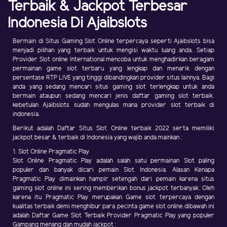
Terbaik & Jackpot Terbesar
Indonesia Di Ajaibslots
Bermain di Situs Gaming Slot Online terpercaya seperti Ajaibslots bisa
menjadi pilihan yang terbaik untuk mengisi waktu luang anda. Setiap
Provider Slot online International mencoba untuk menghadirkan beragam
permainan game slot terbaru yang lengkap dan menarik dengan
persentase RTP LIVE yang tinggi dibandingkan provider situs lainnya. Bagi
anda yang sedang mencari situs gaming slot terlengkap untuk anda
bermain ataupun sedang mencari jenis daftar gaming slot terbaik.
kebetulan Ajaibslots sudah mengulas mana provider slot terbaik di
indonesia.
Berikut adalah Daftar Situs Slot Online terbaik 2022 serta memiliki
jackpot besar & terbaik di Indonesia yang wajib anda mainkan :
1. Slot Online Pragmatic Play
Slot Online Pragmatic Play adalah salah satu permainan Slot paling
populer dan banyak dicari pemain Slot Indonesia. Alasan Kenapa
Pragmatic Play dimainkan hampir setengah dari pemain karena situs
gaming slot online ini sering memberikan bonus jackpot terbanyak. Oleh
karena itu Pragmatic Play merupakan Game slot terpercaya dengan
kualitas terbaik demi menghibur para pecinta game slot online.dibawah ini
adalah Daftar Game Slot Terbaik Provider Pragmatic Play yang populer
Gampang menang dan mudah jackpot :