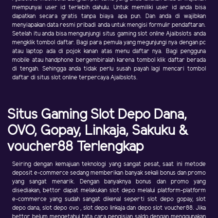
mempunyai user id terlebih dahulu. Untuk memiliki user id anda bisa
dapatkan secara gratis tanpa biaya apa pun. Dan anda di wajibkan
menyiapakan data resmi pribadi anda untuk mengisi formulir pendaftaran.
Setelah itu anda bisa mengunjungi situs gaming slot online Ajaibslots anda
mengklik tombol daftar. Bagi para pemula yang megunjungi nya dengan pc
atau laptop ada di pojok kanan atas menu daftar nya. Bagi pengguna
mobile atau handphone bergembiralah karena tombol klik daftar berada
di tengah. Sehingga anda tidak perlu susah payah lagi mencari tombol
daftar di situs slot online terpercaya Ajaibslots.
Situs Gaming Slot Depo Dana,
OVO, Gopay, Linkaja, Sakuku &
voucher88 Terlengkap
Seiring dengan kemajuan teknologi yang sangat pesat, saat ini metode
deposit e-commerce sedang memberikan banyak sekali bonus dan promo
yang sangat menarik. Dengan banyaknya bonus dan promo yang
disediakan, bettor dapat melakukan slot depo melalui platform-platform
e-commerce yang sudah sangat dikenal seperti slot depo gopay, slot
depo dana, slot depo ovo , slot depo linkaja dan depo slot voucher88. Jika
bettor belum mengetahui tata cara pengisian saldo dengan menggunakan