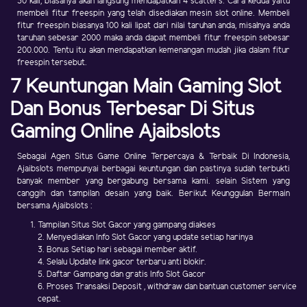
30 kali, biasanya akan langsung mendapatkan 4 scatters. Cara kedua yaitu
membeli fitur freespin yang telah disediakan mesin slot online. Membeli
fitur freespin biasanya 100 kali lipat dari nilai taruhan anda, misalnya anda
taruhan sebesar 2000 maka anda dapat membeli fitur freespin sebesar
200.000. Tentu itu akan mendapatkan kemenangan mudah jika dalam fitur
freespin tersebut.
7 Keuntungan Main Gaming Slot
Dan Bonus Terbesar Di Situs
Gaming Online Ajaibslots
Sebagai Agen Situs Game Online Terpercaya & Terbaik Di Indonesia,
Ajaibslots mempunyai berbagai keuntungan dan pastinya sudah terbukti
banyak member yang bergabung bersama kami. selain Sistem yang
canggih dan tampilan desain yang baik. Berikut Keunggulan Bermain
bersama Ajaibslots :
Tampilan Situs Slot Gacor yang gampang diakses
2. Menyediakan Info Slot Gacor yang update setiap harinya
3. Bonus Setiap hari sebagai member aktif.
4. Selalu Update link gacor terbaru anti blokir.
5. Daftar Gampang dan gratis Info Slot Gacor
6. Proses Transaksi Deposit , withdraw dan bantuan customer service
cepat.