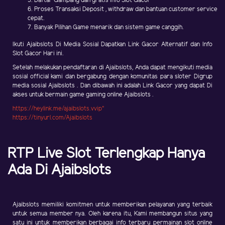
5. Daftar Gampang dan gratis Info Slot Gacor
6. Proses Transaksi Deposit , withdraw dan bantuan customer service
cepat.
7. Banyak Pilihan Game menarik dan sistem game canggih.
Ikuti Ajaibslots Di Media Sosial Dapatkan Link Gacor Alternatif dan Info
Slot Gacor Hari ini.
Setelah melakukan pendaftaran di Ajaibslots, Anda dapat mengikuti media
sosial official kami dan bergabung dengan komunitas para sloter Digrup
media sosial Ajaibslots . Dan dibawah ini adalah Link Gacor yang dapat Di
akses untuk bermain game gaming online Ajaibslots .
https://heylink.me/ajaibslots.vvip"
https://tinyurl.com/Ajaibslots
RTP Live Slot Terlengkap Hanya
Ada Di Ajaibslots
Ajaibslots memiliki komitmen untuk memberikan pelayanan yang terbaik
untuk semua member nya. Oleh karena itu, Kami membangun situs yang
satu ini untuk memberikan berbagai info terbaru permainan slot online