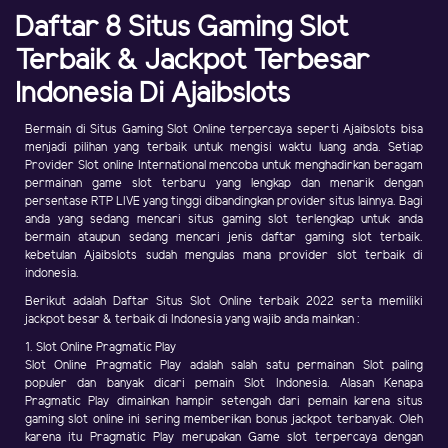
Daftar 8 Situs Gaming Slot
Terbaik & Jackpot Terbesar
Indonesia Di Ajaibslots
Bermain di Situs Gaming Slot Online terpercaya seperti Ajaibslots bisa
menjadi pilihan yang terbaik untuk mengisi waktu luang anda. Setiap
Provider Slot online International mencoba untuk menghadirkan beragam
permainan game slot terbaru yang lengkap dan menarik dengan
persentase RTP LIVE yang tinggi dibandingkan provider situs lainnya. Bagi
anda yang sedang mencari situs gaming slot terlengkap untuk anda
bermain ataupun sedang mencari jenis daftar gaming slot terbaik.
kebetulan Ajaibslots sudah mengulas mana provider slot terbaik di
indonesia.
Berikut adalah Daftar Situs Slot Online terbaik 2022 serta memiliki
jackpot besar & terbaik di Indonesia yang wajib anda mainkan :
1. Slot Online Pragmatic Play
Slot Online Pragmatic Play adalah salah satu permainan Slot paling
populer dan banyak dicari pemain Slot Indonesia. Alasan Kenapa
Pragmatic Play dimainkan hampir setengah dari pemain karena situs
gaming slot online ini sering memberikan bonus jackpot terbanyak. Oleh
karena itu Pragmatic Play merupakan Game slot terpercaya dengan