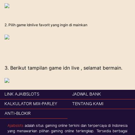
2. Pilih game Idnlive favorit yang ingin di mainkan
3. Berikut tampilan game idn live , selamat bermain.
LINK AJAIBSLOTS
JADWAL BANK
KALKULATOR MIX-PARLEY
TENTANG KAMI
ANTI-BLOKIR
Ajaibslots
adalah situs gaming online terkini dan terpercaya di Indonesia
yang menawarkan pilihan gaming online terlengkap. Tersedia berbagai