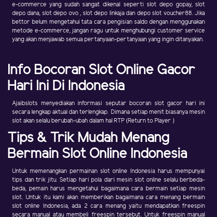
e-commerce yang sudah sangat dikenal seperti slot depo gopay, slot
depo dana, slot depo ovo , slot depo linkaja dan depo slot voucher88. Jika
bettor belum mengetahui tata cara pengisian saldo dengan menggunakan
metode e-commerce, jangan ragu untuk menghubungi customer service
yang akan menjawab semua pertanyaan-pertanyaan yang ingin ditanyakan.
Info Bocoran Slot Online Gacor
Hari Ini Di Indonesia
Ajaibslots menyediakan informasi seputar bocoran slot gacor hari ini
secara lengkap aktual dan terlengkap. Dimana setiap menit biasanya mesin
slot akan selalu berubah-ubah dalam hal RTP (Return to Player )
Tips & Trik Mudah Menang
Bermain Slot Online Indonesia
Untuk memenangkan permainan slot online Indonesia harus mempunyai
tips dan trik jitu. Setiap hari pola dari mesin slot online selalu berbeda-
beda, pemain harus mengetahui bagaimana cara bermain setiap mesin
slot. Untuk itu kami akan memberikan bagaimana cara menang bermain
slot online Indonesia, ada 2 cara menang yaitu mendapatkan freespin
secara manual atau membeli freespin tersebut. Untuk freespin manual