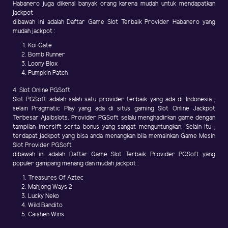
Habanero juga dikenal banyak orang karena mudah untuk mendapatkan
jackpot
dibawah ini adalah Daftar Game Slot Terbaik Provider Habanero yang
mudah jackpot :
Koi Gate
Bomb Runner
Loony Blox
Pumpkin Patch
4. Slot Online PGSoft
Slot PGSoft adalah salah satu provider terbaik yang ada di Indonesia ,
selain Pragmatic Play yang ada di situs gaming Slot Online Jackpot
Terbesar Ajaibslots. Provider PGSoft selalu menghadirkan game dengan
tampilan imersift serta bonus yang sangat menguntungkan. Selain itu ,
terdapat jackpot yang bisa anda menangkan bila memainkan Game Mesin
Slot Provider PGSoft
dibawah ini adalah Daftar Game Slot Terbaik Provider PGSoft yang
populer gampang menang dan mudah jackpot :
Treasures Of Aztec
Mahjong Ways 2
Lucky Neko
Wild Bandito
Caishen Wins