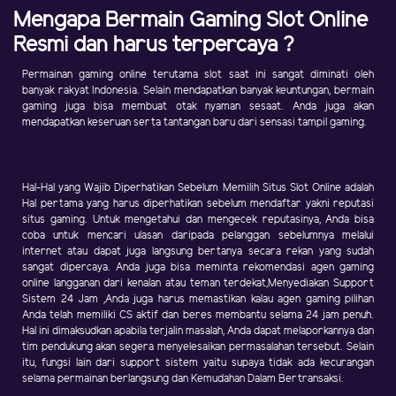
Mengapa Bermain Gaming Slot Online
Resmi dan harus terpercaya ?
Permainan gaming online terutama slot saat ini sangat diminati oleh
banyak rakyat Indonesia. Selain mendapatkan banyak keuntungan, bermain
gaming juga bisa membuat otak nyaman sesaat. Anda juga akan
mendapatkan keseruan serta tantangan baru dari sensasi tampil gaming.
Hal-Hal yang Wajib Diperhatikan Sebelum Memilih Situs Slot Online adalah
Hal pertama yang harus diperhatikan sebelum mendaftar yakni reputasi
situs gaming. Untuk mengetahui dan mengecek reputasinya, Anda bisa
coba untuk mencari ulasan daripada pelanggan sebelumnya melalui
internet atau dapat juga langsung bertanya secara rekan yang sudah
sangat dipercaya. Anda juga bisa meminta rekomendasi agen gaming
online langganan dari kenalan atau teman terdekat,Menyediakan Support
Sistem 24 Jam ,Anda juga harus memastikan kalau agen gaming pilihan
Anda telah memiliki CS aktif dan beres membantu selama 24 jam penuh.
Hal ini dimaksudkan apabila terjalin masalah, Anda dapat melaporkannya dan
tim pendukung akan segera menyelesaikan permasalahan tersebut. Selain
itu, fungsi lain dari support sistem yaitu supaya tidak ada kecurangan
selama permainan berlangsung dan Kemudahan Dalam Bertransaksi.