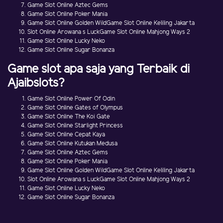
Game Slot Online Aztec Gems
Game Slot Online Poker Mania
Game Slot Online Golden WildGame Slot Online Keliling Jakarta
Slot Online Arowana s LuckGame Slot Online Mahjong Ways 2
Game Slot Online Lucky Neko
Game Slot Online Sugar Bonanza
Game slot apa saja yang Terbaik di
Ajaibslots?
Game Slot Online Power Of Odin
Game Slot Online Gates of Olympus
Game Slot Online The Koi Gate
Game Slot Online Starlight Princess
Game Slot Online Cepat Kaya
Game Slot Online Kutukan Medusa
Game Slot Online Aztec Gems
Game Slot Online Poker Mania
Game Slot Online Golden WildGame Slot Online Keliling Jakarta
Slot Online Arowana s LuckGame Slot Online Mahjong Ways 2
Game Slot Online Lucky Neko
Game Slot Online Sugar Bonanza