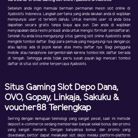
Sebelum anda ingin memulai bermain permainan mesin slot online di
Ajaibslots Indonesia. Langkah pertama yang anda lakukan anda di wajibkan
mempunyai user id terlebih dahulu. Untuk memiliki user id anda bisa
dapatkan secara gratis tanpa biaya apa pun. Dan anda di wajibkan
menyiapakan data resmi pribadi anda untuk mengisi formulir pendaftaran.
Setelah itu anda bisa mengunjungi situs gaming slot online Ajaibslots anda
mengklik tombol daftar. Bagi para pemula yang megunjungi nya dengan pc
atau laptop ada di pojok kanan atas menu daftar nya. Bagi pengguna
mobile atau handphone bergembiralah karena tombol klik daftar berada
di tengah. Sehingga anda tidak perlu susah payah lagi mencari tombol
daftar di situs slot online terpercaya Ajaibslots.
Situs Gaming Slot Depo Dana,
OVO, Gopay, Linkaja, Sakuku &
voucher88 Terlengkap
Seiring dengan kemajuan teknologi yang sangat pesat, saat ini metode
deposit e-commerce sedang memberikan banyak sekali bonus dan promo
yang sangat menarik. Dengan banyaknya bonus dan promo yang
disediakan, bettor dapat melakukan slot depo melalui platform-platform