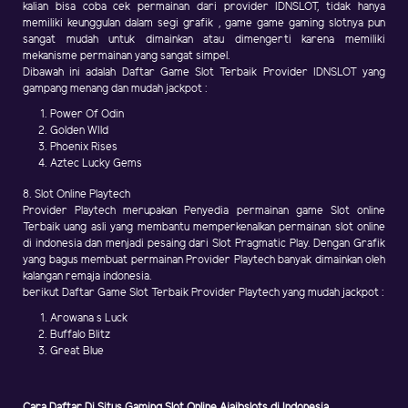
kalian bisa coba cek permainan dari provider IDNSLOT, tidak hanya
memiliki keunggulan dalam segi grafik , game game gaming slotnya pun
sangat mudah untuk dimainkan atau dimengerti karena memiliki
mekanisme permainan yang sangat simpel.
Dibawah ini adalah Daftar Game Slot Terbaik Provider IDNSLOT yang
gampang menang dan mudah jackpot :
Power Of Odin
Golden WIld
Phoenix Rises
Aztec Lucky Gems
8. Slot Online Playtech
Provider Playtech merupakan Penyedia permainan game Slot online
Terbaik uang asli yang membantu memperkenalkan permainan slot online
di indonesia dan menjadi pesaing dari Slot Pragmatic Play. Dengan Grafik
yang bagus membuat permainan Provider Playtech banyak dimainkan oleh
kalangan remaja indonesia.
berikut Daftar Game Slot Terbaik Provider Playtech yang mudah jackpot :
Arowana s Luck
Buffalo Blitz
Great Blue
Cara Daftar Di Situs Gaming Slot Online Ajaibslots di Indonesia