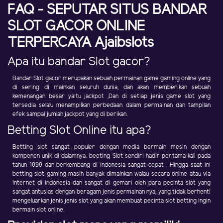
FAQ - SEPUTAR SITUS BANDAR
SLOT GACOR ONLINE
TERPERCAYA Ajaibslots
Apa itu bandar Slot gacor?
Bandar Slot gacor merupakan sebuah permainan game gaming online yang
di sering di mainkan seluruh dunia, dan akan memberikan sebuah
kemenangan besar yaitu jackpot ,Dan di setiap jenis game slot yang
tersedia selalu menampilkan perbedaan dalam permainan dan tampilan
efek sampai jumlah jackpot yang di berikan.
Betting Slot Online itu apa?
Betting slot sangat populer dengan media bermain mesin dengan
kompenen unik di dalamnya. beeting Slot sendiri hadir pertama kali pada
tahun 1898 dan berkembang di indonesia sangat cepat . Hingga saat ini
betting slot gaming masih banyak dimainkan walau secara online atau via
internet di indonesia dan sangat di gemari oleh para pecinta slot yang
sangat antusias dengan beragam jenis permainan nya, yang tidak berhenti
mengeluarkan jenis jenis slot yang akan membuat pecinta slot betting ingin
bermain slot online.