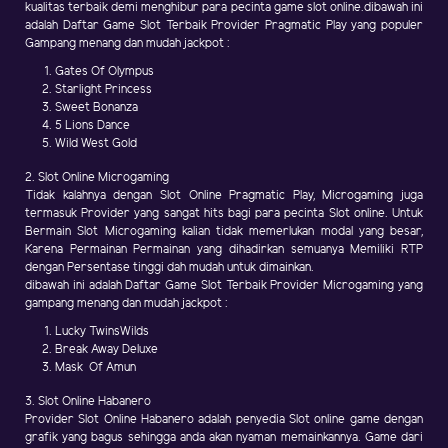
kualitas terbaik demi menghibur para pecinta game slot online.dibawah ini
adalah Daftar Game Slot Terbaik Provider Pragmatic Play yang populer
Gampang menang dan mudah jackpot :
Gates Of Olympus
Starlight Princess
Sweet Bonanza
5 Lions Dance
Wild West Gold
2. Slot Online Microgaming
Tidak kalahnya dengan Slot Online Pragmatic Play, Microgaming juga
termasuk Provider yang sangat hits bagi para pecinta Slot online. Untuk
Bermain Slot Microgaming kalian tidak memerlukan modal yang besar,
Karena Permainan Permainan yang dihadirkan semuanya Memiliki RTP
dengan Persentase tinggi dah mudah untuk dimainkan.
dibawah ini adalah Daftar Game Slot Terbaik Provider Microgaming yang
gampang menang dan mudah jackpot :
Lucky TwinsWilds
Break Away Deluxe
Mask Of Amun
3. Slot Online Habanero
Provider Slot Online Habanero adalah penyedia Slot online game dengan
grafik yang bagus sehingga anda akan nyaman memainkannya. Game dari