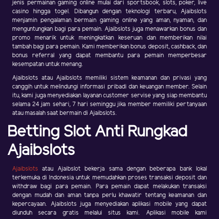
jenis permainan gaming online mulai dari sportsbook, slots, poker, live
casino hingga togel. Dibangun dengan teknologi terbaru, Ajaibslots
menjamin pengalaman bermain gaming online yang aman, nyaman, dan
menguntungkan bagi para pemain. Ajaibslots juga menawarkan bonus dan
promo menarik untuk meningkatkan keseruan dan memberikan nilai
tambah bagi para pemain. Kami memberikan bonus deposit, cashback, dan
bonus referral yang dapat membantu para pemain memperbesar
kesempatan untuk menang.
Ajaibslots atau Ajaibslots memiliki sistem keamanan dan privasi yang
canggih untuk melindungi informasi pribadi dan keuangan member. Selain
itu, kami juga menyediakan layanan customer servise yang siap membantu
selama 24 jam sehari, 7 hari seminggu jika member memiliki pertanyaan
atau masalah saat bermain di Ajaibslots.
Betting Slot Anti Rungkad
Ajaibslots
Ajaibslots
atau Ajaibslot bekerja sama dengan beberapa bank lokal
terkemuka di Indonesia untuk memudahkan proses transaksi deposit dan
withdraw bagi para pemain. Para pemain dapat melakukan transaksi
dengan mudah dan aman tanpa perlu khawatir tentang keamanan dan
kepercayaan. Ajaibslots juga menyediakan aplikasi mobile yang dapat
diunduh secara gratis melalui situs kami. Aplikasi mobile kami