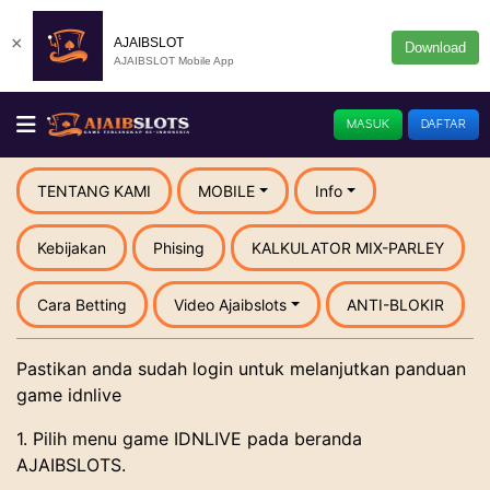
×
AJAIBSLOT
Download
AJAIBSLOT Mobile App
MASUK
DAFTAR
TENTANG KAMI
MOBILE
Info
Kebijakan
Phising
KALKULATOR MIX-PARLEY
Cara Betting
Video Ajaibslots
ANTI-BLOKIR
Pastikan anda sudah login untuk melanjutkan panduan
game idnlive
1. Pilih menu game IDNLIVE pada beranda
AJAIBSLOTS.